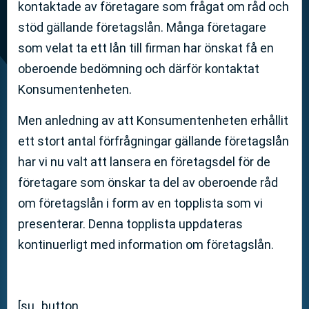
kontaktade av företagare som frågat om råd och
stöd gällande företagslån. Många företagare
som velat ta ett lån till firman har önskat få en
oberoende bedömning och därför kontaktat
Konsumentenheten.
Men anledning av att Konsumentenheten erhållit
ett stort antal förfrågningar gällande företagslån
har vi nu valt att lansera en företagsdel för de
företagare som önskar ta del av oberoende råd
om företagslån i form av en topplista som vi
presenterar. Denna topplista uppdateras
kontinuerligt med information om företagslån.
[su_button