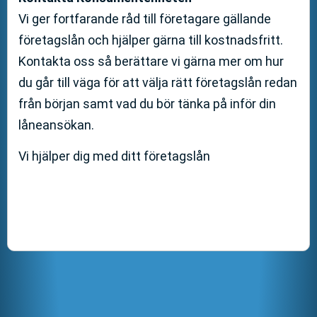
Vi ger fortfarande råd till företagare gällande
företagslån och hjälper gärna till kostnadsfritt.
Kontakta oss så berättare vi gärna mer om hur
du går till väga för att välja rätt företagslån redan
från början samt vad du bör tänka på inför din
låneansökan.
Vi hjälper dig med ditt företagslån