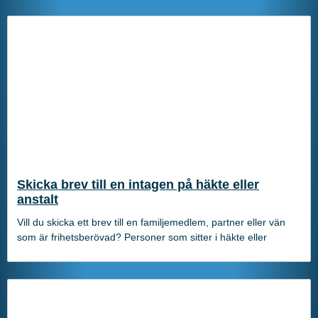
Skicka brev till en intagen på häkte eller
anstalt
Vill du skicka ett brev till en familjemedlem, partner eller vän
som är frihetsberövad? Personer som sitter i häkte eller