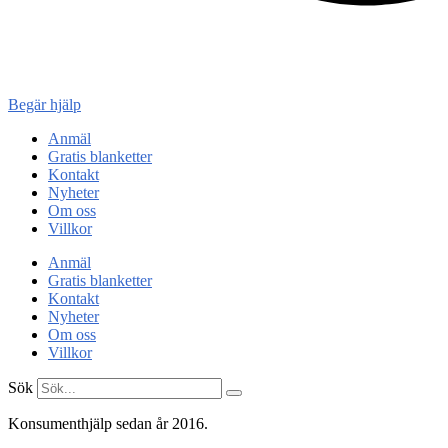
Konsument
enheten
Begär hjälp
Anmäl
Gratis blanketter
Kontakt
Nyheter
Om oss
Villkor
Anmäl
Gratis blanketter
Kontakt
Nyheter
Om oss
Villkor
Sök
Konsumenthjälp sedan år 2016.