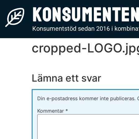
Konsumente
Konsumentstöd sedan 2016 i kombinat
cropped-LOGO.jp
Lämna ett svar
Din e-postadress kommer inte publiceras.
Kommentar
*