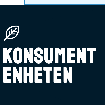
Konsument
enheten