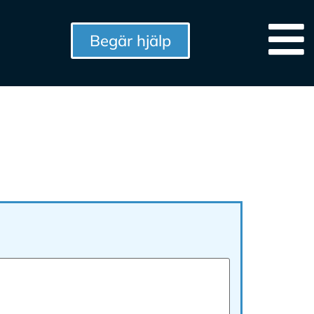
Begär hjälp