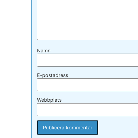
Namn
E-postadress
Webbplats