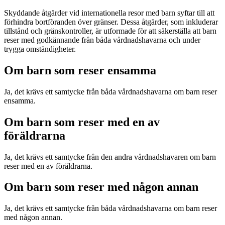
Skyddande åtgärder vid internationella resor med barn syftar till att
förhindra bortföranden över gränser. Dessa åtgärder, som inkluderar
tillstånd och gränskontroller, är utformade för att säkerställa att barn
reser med godkännande från båda vårdnadshavarna och under
trygga omständigheter.
Om barn som reser ensamma
Ja, det krävs ett samtycke från båda vårdnadshavarna om barn reser
ensamma.
Om barn som reser med en av
föräldrarna
Ja, det krävs ett samtycke från den andra vårdnadshavaren om barn
reser med en av föräldrarna.
Om barn som reser med någon annan
Ja, det krävs ett samtycke från båda vårdnadshavarna om barn reser
med någon annan.