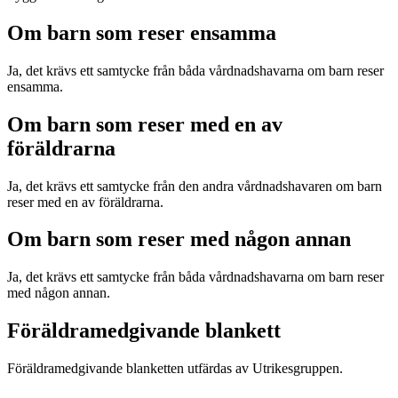
Om barn som reser ensamma
Ja, det krävs ett samtycke från båda vårdnadshavarna om barn reser
ensamma.
Om barn som reser med en av
föräldrarna
Ja, det krävs ett samtycke från den andra vårdnadshavaren om barn
reser med en av föräldrarna.
Om barn som reser med någon annan
Ja, det krävs ett samtycke från båda vårdnadshavarna om barn reser
med någon annan.
Föräldramedgivande blankett
Föräldramedgivande blanketten utfärdas av Utrikesgruppen.