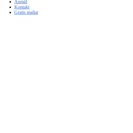
Anmäl
Kontakt
Gratis mallar