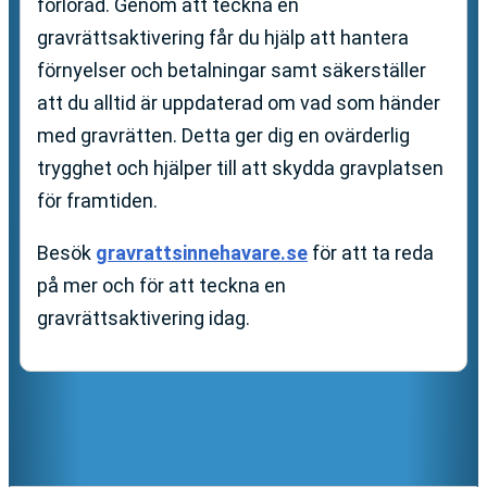
förlorad. Genom att teckna en
gravrättsaktivering får du hjälp att hantera
förnyelser och betalningar samt säkerställer
att du alltid är uppdaterad om vad som händer
med gravrätten. Detta ger dig en ovärderlig
trygghet och hjälper till att skydda gravplatsen
för framtiden.
Besök
gravrattsinnehavare.se
för att ta reda
på mer och för att teckna en
gravrättsaktivering idag.