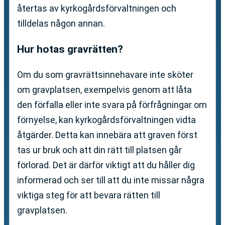
återtas av kyrkogårdsförvaltningen och
tilldelas någon annan.
Hur hotas gravrätten?
Om du som gravrättsinnehavare inte sköter
om gravplatsen, exempelvis genom att låta
den förfalla eller inte svara på förfrågningar om
förnyelse, kan kyrkogårdsförvaltningen vidta
åtgärder. Detta kan innebära att graven först
tas ur bruk och att din rätt till platsen går
förlorad. Det är därför viktigt att du håller dig
informerad och ser till att du inte missar några
viktiga steg för att bevara rätten till
gravplatsen.