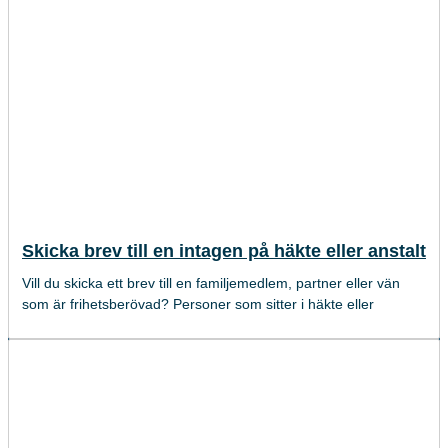
Skicka brev till en intagen på häkte eller anstalt
Vill du skicka ett brev till en familjemedlem, partner eller vän
som är frihetsberövad? Personer som sitter i häkte eller