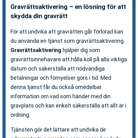
Gravrättsaktivering – en lösning för att
skydda din gravrätt
För att undvika att gravrätten går förlorad kan
du använda en tjänst som gravrättsaktivering.
Gravrättsaktivering
hjälper dig som
gravrättsinnehavare att hålla koll på alla viktiga
datum och säkerställa att nödvändiga
betalningar och förnyelser görs i tid. Med
denna tjänst får du också omedelbar
information om vad som händer med din
gravplats och kan enkelt säkerställa att allt är i
ordning.
Tjänsten gör det lättare att undvika de