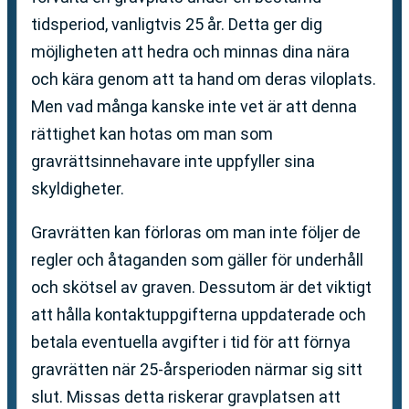
tidsperiod, vanligtvis 25 år. Detta ger dig
möjligheten att hedra och minnas dina nära
och kära genom att ta hand om deras viloplats.
Men vad många kanske inte vet är att denna
rättighet kan hotas om man som
gravrättsinnehavare inte uppfyller sina
skyldigheter.
Gravrätten kan förloras om man inte följer de
regler och åtaganden som gäller för underhåll
och skötsel av graven. Dessutom är det viktigt
att hålla kontaktuppgifterna uppdaterade och
betala eventuella avgifter i tid för att förnya
gravrätten när 25-årsperioden närmar sig sitt
slut. Missas detta riskerar gravplatsen att