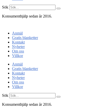
Sök
Konsumenthjälp sedan år 2016.
Konsumentenheten
Anmäl
Gratis blanketter
Kontakt
Nyheter
Om oss
Villkor
Anmäl
Gratis blanketter
Kontakt
Nyheter
Om oss
Villkor
Sök
Konsumenthjälp sedan år 2016.