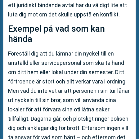
ett juridiskt bindande avtal har du väldigt lite att
luta dig mot om det skulle uppstå en konflikt.
Exempel på vad som kan
hända
Föreställ dig att du lämnar din nyckel till en
anställd eller servicepersonal som ska ta hand
om ditt hem eller lokal under din semester. Ditt
förtroende är stort och allt verkar vara i ordning.
Men vad du inte vet är att personen i sin tur lånar
ut nyckeln till sin bror, som vill använda dina
lokaler för att förvara sina otillåtna saker
tillfälligt. Dagarna går, och plötsligt ringer polisen
dig och anklagar dig för brott. Eftersom ingen vill
ta ansvar för vad som hänt – och eftersom det