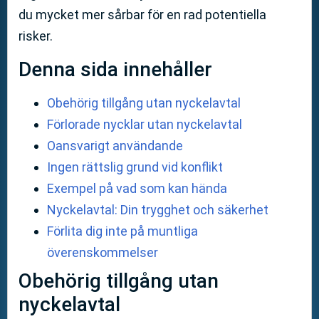
du mycket mer sårbar för en rad potentiella
risker.
Denna sida innehåller
Obehörig tillgång utan nyckelavtal
Förlorade nycklar utan nyckelavtal
Oansvarigt användande
Ingen rättslig grund vid konflikt
Exempel på vad som kan hända
Nyckelavtal: Din trygghet och säkerhet
Förlita dig inte på muntliga
överenskommelser
Obehörig tillgång utan
nyckelavtal