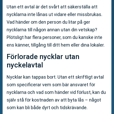
Utan ett avtal är det svårt att säkerställa att
nycklarna inte lånas ut vidare eller missbrukas.
Vad händer om den person du litar på ger
nycklarna till någon annan utan din vetskap?
Plötsligt har flera personer, som du kanske inte
ens känner, tillgång till ditt hem eller dina lokaler.
Förlorade nycklar utan
nyckelavtal
Nycklar kan tappas bort. Utan ett skriftligt avtal
som specificerar vem som bär ansvaret för
nycklarna och vad som händer vid förlust, kan du
själv stå för kostnaden av att byta lås – något
som kan bli både dyrt och tidskrävande.