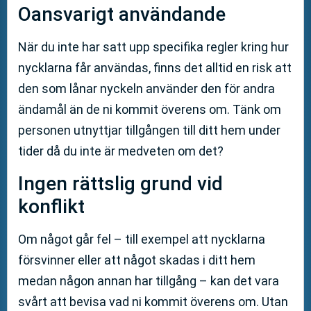
Oansvarigt användande
När du inte har satt upp specifika regler kring hur
nycklarna får användas, finns det alltid en risk att
den som lånar nyckeln använder den för andra
ändamål än de ni kommit överens om. Tänk om
personen utnyttjar tillgången till ditt hem under
tider då du inte är medveten om det?
Ingen rättslig grund vid
konflikt
Om något går fel – till exempel att nycklarna
försvinner eller att något skadas i ditt hem
medan någon annan har tillgång – kan det vara
svårt att bevisa vad ni kommit överens om. Utan