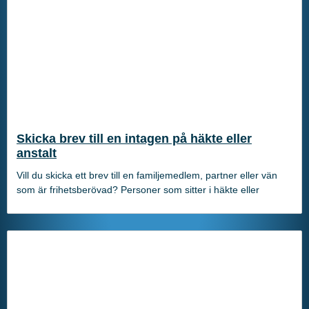
Skicka brev till en intagen på häkte eller
anstalt
Vill du skicka ett brev till en familjemedlem, partner eller vän
som är frihetsberövad? Personer som sitter i häkte eller