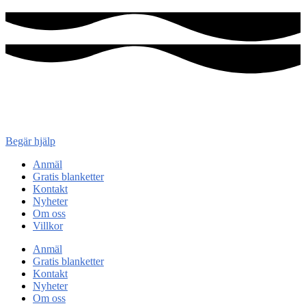
Konsument
enheten
Begär hjälp
Anmäl
Gratis blanketter
Kontakt
Nyheter
Om oss
Villkor
Anmäl
Gratis blanketter
Kontakt
Nyheter
Om oss