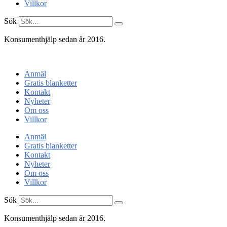
Villkor
Sök
Konsumenthjälp sedan år 2016.
Konsumentenheten
Anmäl
Gratis blanketter
Kontakt
Nyheter
Om oss
Villkor
Anmäl
Gratis blanketter
Kontakt
Nyheter
Om oss
Villkor
Sök
Konsumenthjälp sedan år 2016.