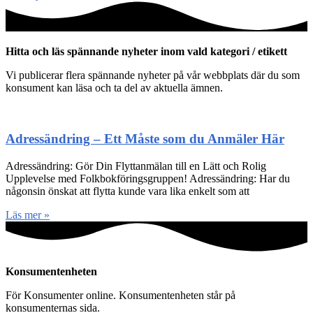
Hitta och läs spännande nyheter inom vald kategori / etikett
Vi publicerar flera spännande nyheter på vår webbplats där du som
konsument kan läsa och ta del av aktuella ämnen.
Adressändring – Ett Måste som du Anmäler Här
Adressändring: Gör Din Flyttanmälan till en Lätt och Rolig
Upplevelse med Folkbokföringsgruppen! Adressändring: Har du
någonsin önskat att flytta kunde vara lika enkelt som att
Läs mer »
Konsumentenheten
För Konsumenter online. Konsumentenheten står på
konsumenternas sida.