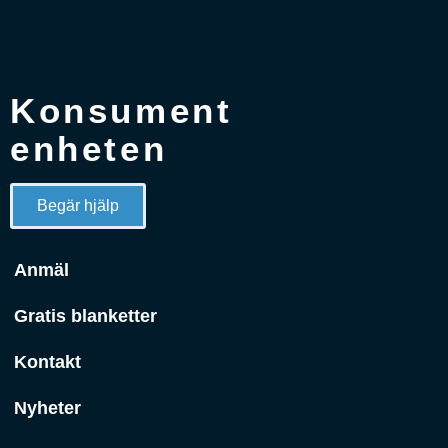
Konsument
enheten
Begär hjälp
Anmäl
Gratis blanketter
Kontakt
Nyheter