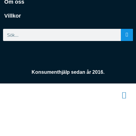
Om oss
Villkor
Konsumenthjälp sedan år 2016.
Konsument