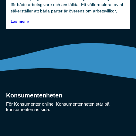
för både arbetsgivare och anställda. Ett välformulerat avtal
säkerställer att båda parter är överens om arbetsvillkor,
Läs mer »
Konsumentenheten
För Konsumenter online. Konsumentenheten står på
konsumenternas sida.