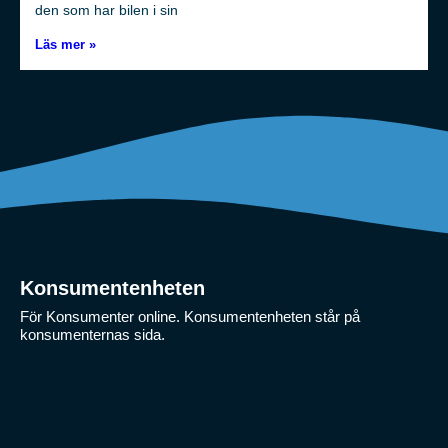
den som har bilen i sin
Läs mer »
Konsumentenheten
För Konsumenter online. Konsumentenheten står på
konsumenternas sida.