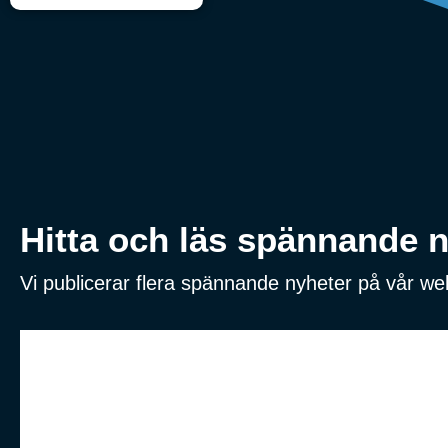
Hitta och läs spännande ny
Vi publicerar flera spännande nyheter på vår w