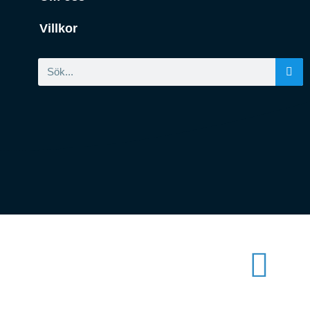
Villkor