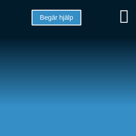
Begär hjälp