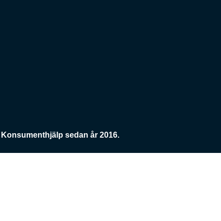
Konsumenthjälp sedan år 2016.