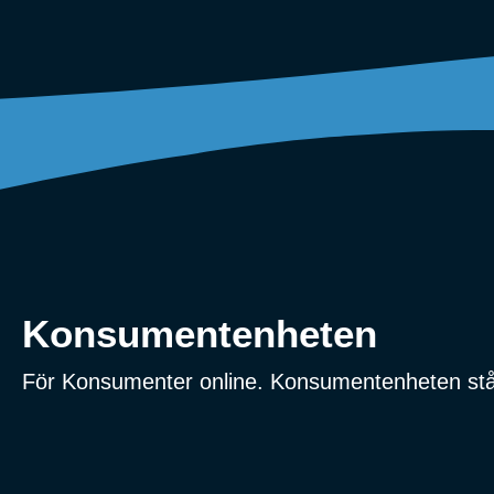
Konsumentenheten
För Konsumenter online. Konsumentenheten stå