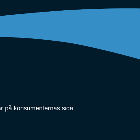
r på konsumenternas sida.