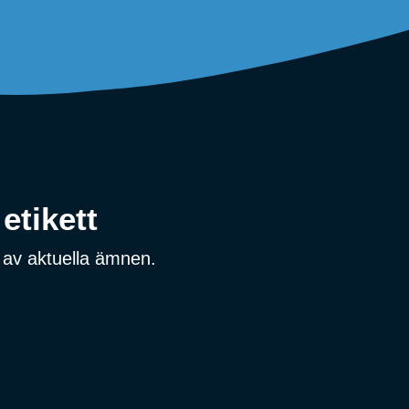
etikett
 av aktuella ämnen.