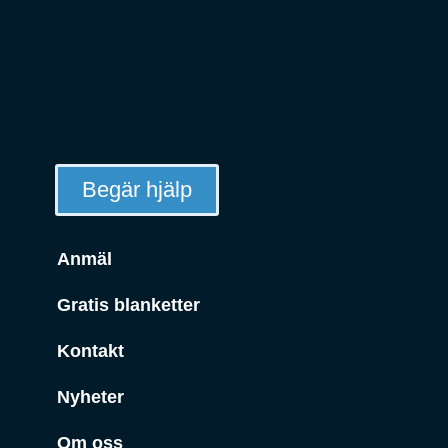
Begär hjälp
Anmäl
Gratis blanketter
Kontakt
Nyheter
Om oss