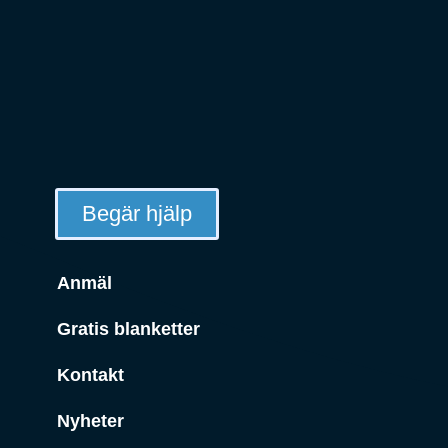
Begär hjälp
Anmäl
Gratis blanketter
Kontakt
Nyheter