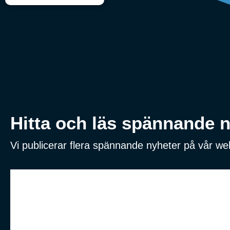
Hitta och läs spännande ny
Vi publicerar flera spännande nyheter på vår w