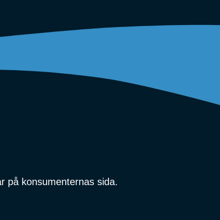
r på konsumenternas sida.