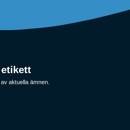
etikett
 av aktuella ämnen.