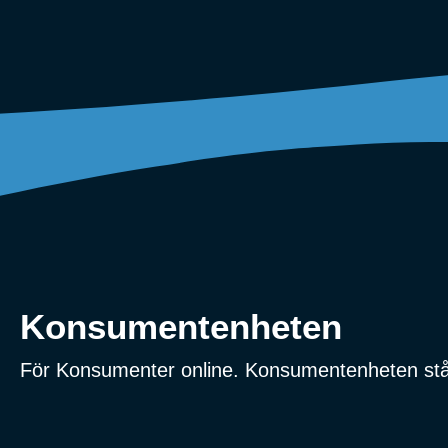
Konsumentenheten
För Konsumenter online. Konsumentenheten stå