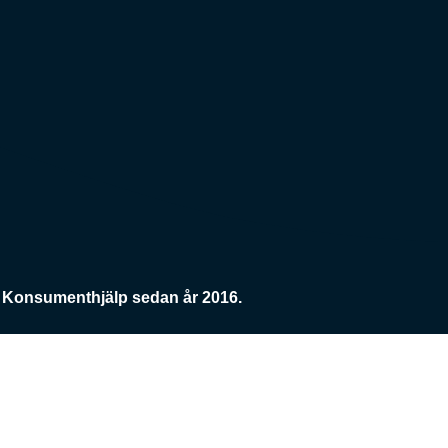
Konsumenthjälp sedan år 2016.