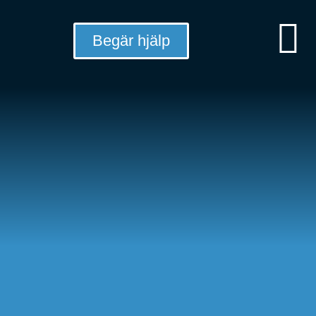
Begär hjälp