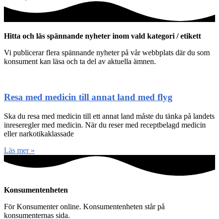
Hitta och läs spännande nyheter inom vald kategori / etikett
Vi publicerar flera spännande nyheter på vår webbplats där du som
konsument kan läsa och ta del av aktuella ämnen.
Resa med medicin till annat land med flyg
Ska du resa med medicin till ett annat land måste du tänka på landets
inreseregler med medicin. När du reser med receptbelagd medicin
eller narkotikaklassade
Läs mer »
Konsumentenheten
För Konsumenter online. Konsumentenheten står på
konsumenternas sida.