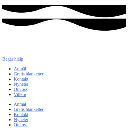
Konsument
enheten
Begär hjälp
Anmäl
Gratis blanketter
Kontakt
Nyheter
Om oss
Villkor
Anmäl
Gratis blanketter
Kontakt
Nyheter
Om oss