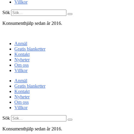
Villkor
Sök
Konsumenthjälp sedan år 2016.
Konsumentenheten
Anmäl
Gratis blanketter
Kontakt
Nyheter
Om oss
Villkor
Anmäl
Gratis blanketter
Kontakt
Nyheter
Om oss
Villkor
Sök
Konsumenthjälp sedan år 2016.