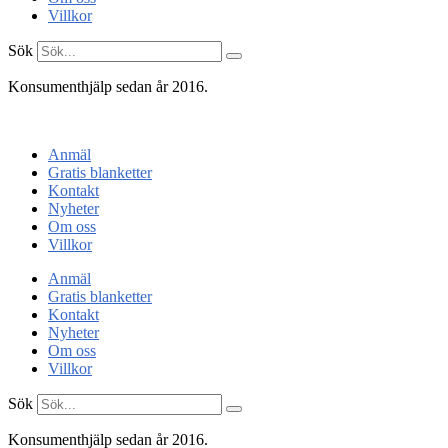
Villkor
Sök
Konsumenthjälp sedan år 2016.
Konsumentenheten
Anmäl
Gratis blanketter
Kontakt
Nyheter
Om oss
Villkor
Anmäl
Gratis blanketter
Kontakt
Nyheter
Om oss
Villkor
Sök
Konsumenthjälp sedan år 2016.