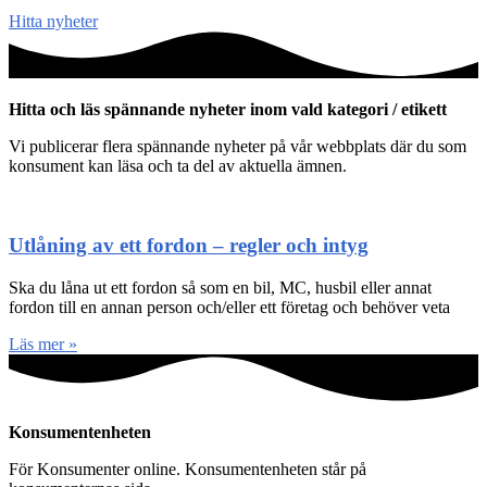
Hitta nyheter
Hitta och läs spännande nyheter inom vald kategori / etikett
Vi publicerar flera spännande nyheter på vår webbplats där du som
konsument kan läsa och ta del av aktuella ämnen.
Utlåning av ett fordon – regler och intyg
Ska du låna ut ett fordon så som en bil, MC, husbil eller annat
fordon till en annan person och/eller ett företag och behöver veta
Läs mer »
Konsumentenheten
För Konsumenter online. Konsumentenheten står på