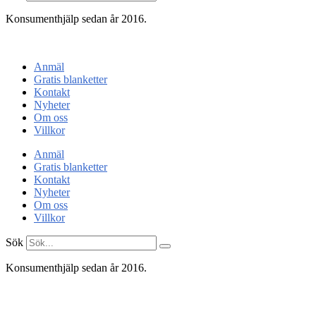
Konsumenthjälp sedan år 2016.
Konsumentenheten
Anmäl
Gratis blanketter
Kontakt
Nyheter
Om oss
Villkor
Anmäl
Gratis blanketter
Kontakt
Nyheter
Om oss
Villkor
Sök
Konsumenthjälp sedan år 2016.
Konsument