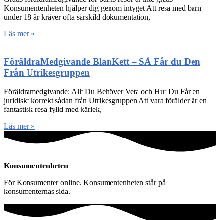
Konsumentenheten hjälper dig genom intyget Att resa med barn
under 18 år kräver ofta särskild dokumentation,
Läs mer »
FöräldraMedgivande BlanKett – SÅ Får du Den
Från Utrikesgruppen
Föräldramedgivande: Allt Du Behöver Veta och Hur Du Får en
juridiskt korrekt sådan från Utrikesgruppen Att vara förälder är en
fantastisk resa fylld med kärlek,
Läs mer »
Konsumentenheten
För Konsumenter online. Konsumentenheten står på
konsumenternas sida.