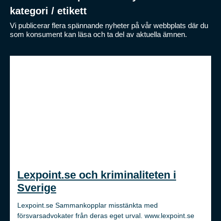
kategori / etikett
Vi publicerar flera spännande nyheter på vår webbplats där du
som konsument kan läsa och ta del av aktuella ämnen.
Lexpoint.se och kriminaliteten i
Sverige
Lexpoint.se Sammankopplar misstänkta med
försvarsadvokater från deras eget urval. www.lexpoint.se