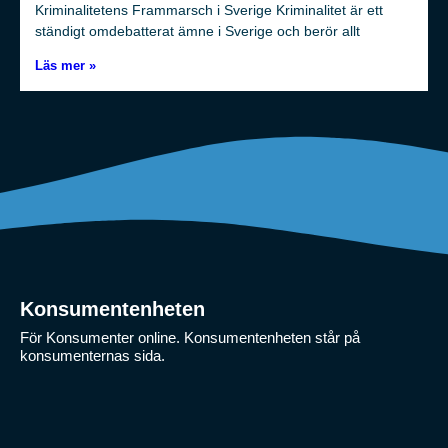
Kriminalitetens Frammarsch i Sverige Kriminalitet är ett
ständigt omdebatterat ämne i Sverige och berör allt
Läs mer »
Konsumentenheten
För Konsumenter online. Konsumentenheten står på
konsumenternas sida.