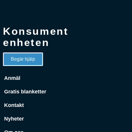
Konsument
enheten
Begär hjälp
Anmäl
Gratis blanketter
Kontakt
Nyheter