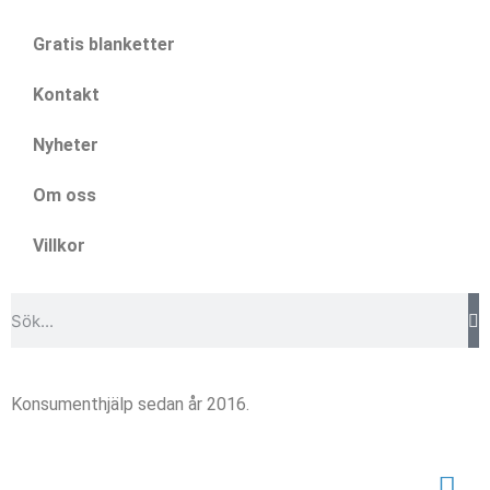
Gratis blanketter
Kontakt
Nyheter
Om oss
Villkor
Konsumenthjälp sedan år 2016.