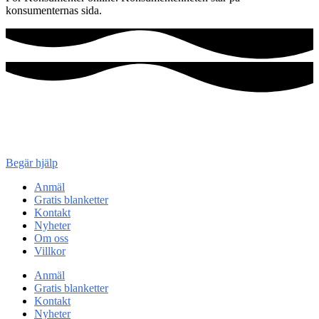
konsumenternas sida.
Konsument
enheten
Begär hjälp
Anmäl
Gratis blanketter
Kontakt
Nyheter
Om oss
Villkor
Anmäl
Gratis blanketter
Kontakt
Nyheter