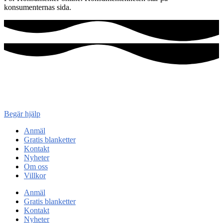
konsumenternas sida.
Konsument
enheten
Begär hjälp
Anmäl
Gratis blanketter
Kontakt
Nyheter
Om oss
Villkor
Anmäl
Gratis blanketter
Kontakt
Nyheter