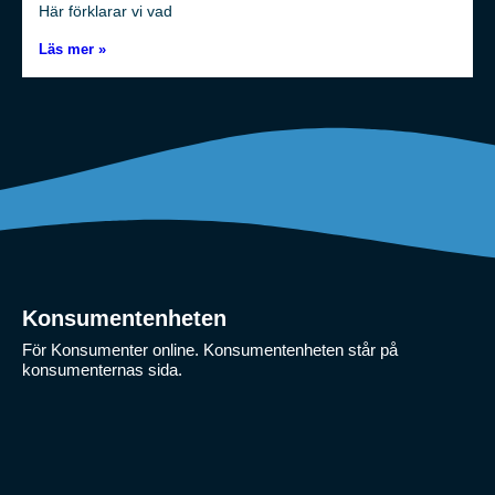
Här förklarar vi vad
Läs mer »
Konsumentenheten
För Konsumenter online. Konsumentenheten står på
konsumenternas sida.