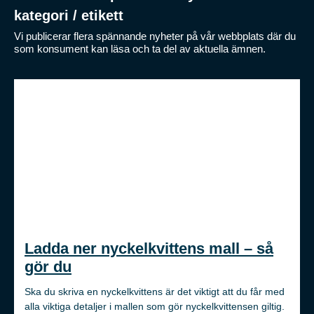
kategori / etikett
Vi publicerar flera spännande nyheter på vår webbplats där du
som konsument kan läsa och ta del av aktuella ämnen.
Ladda ner nyckelkvittens mall – så
gör du
Ska du skriva en nyckelkvittens är det viktigt att du får med
alla viktiga detaljer i mallen som gör nyckelkvittensen giltig.