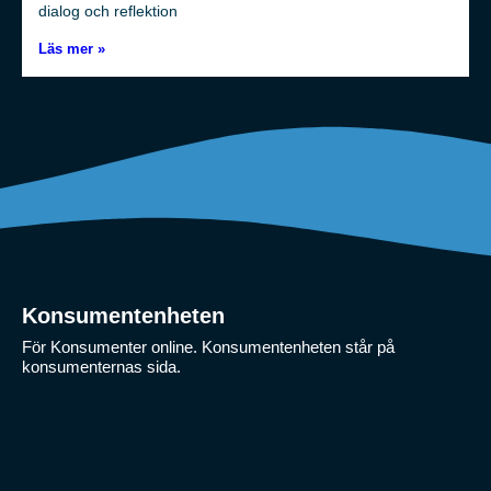
dialog och reflektion
Läs mer »
Konsumentenheten
För Konsumenter online. Konsumentenheten står på
konsumenternas sida.