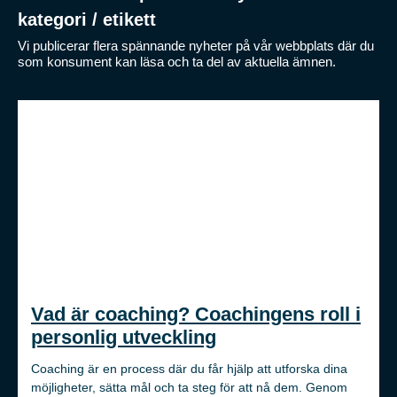
kategori / etikett
Vi publicerar flera spännande nyheter på vår webbplats där du
som konsument kan läsa och ta del av aktuella ämnen.
Vad är coaching? Coachingens roll i
personlig utveckling
Coaching är en process där du får hjälp att utforska dina
möjligheter, sätta mål och ta steg för att nå dem. Genom