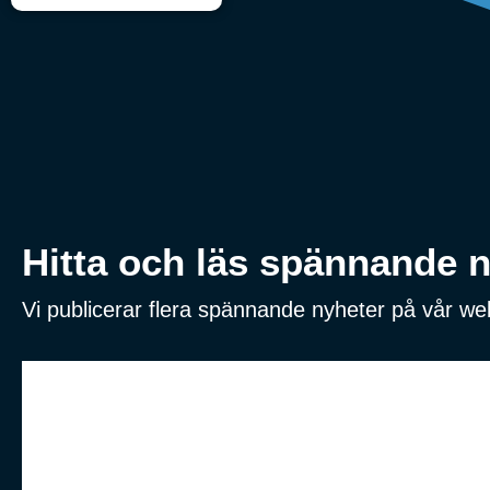
Hitta och läs spännande ny
Vi publicerar flera spännande nyheter på vår w