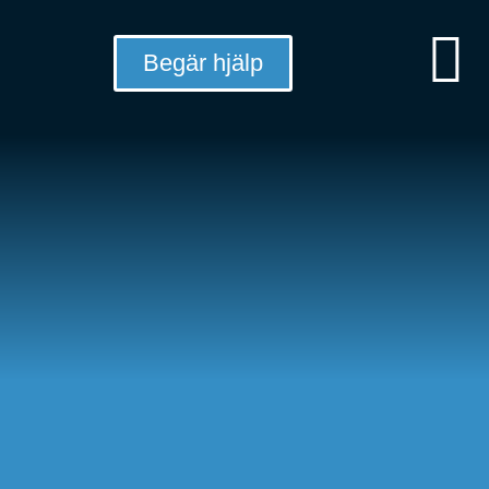
Begär hjälp