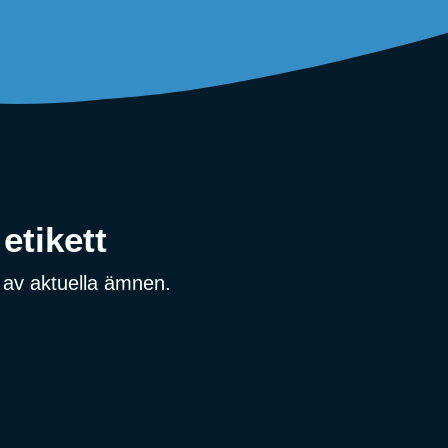
etikett
 av aktuella ämnen.