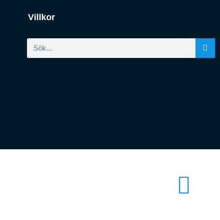
Villkor