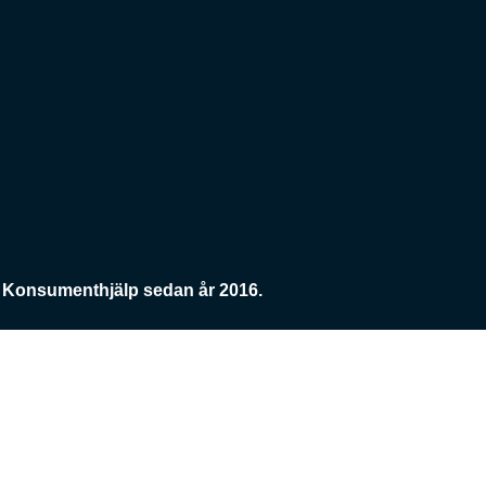
Konsumenthjälp sedan år 2016.