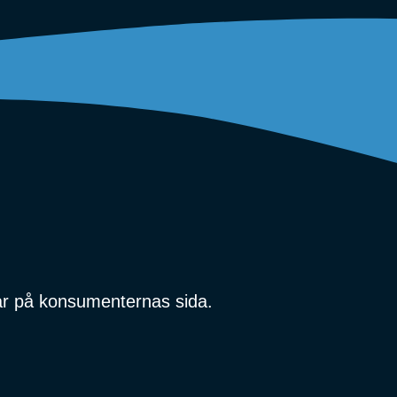
r på konsumenternas sida.