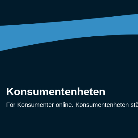
Konsumentenheten
För Konsumenter online. Konsumentenheten stå