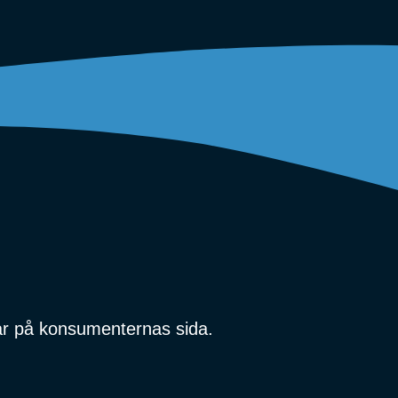
r på konsumenternas sida.