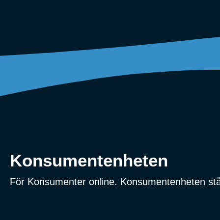
Konsumentenheten
För Konsumenter online. Konsumentenheten stå