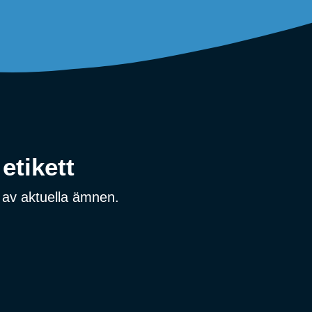
etikett
 av aktuella ämnen.