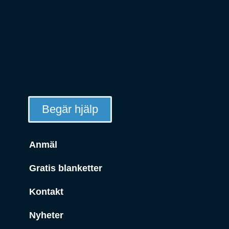
Begär hjälp
Anmäl
Gratis blanketter
Kontakt
Nyheter