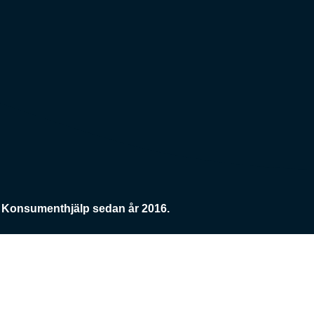
Konsumenthjälp sedan år 2016.