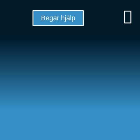
Begär hjälp