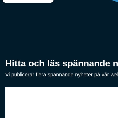
Hitta och läs spännande ny
Vi publicerar flera spännande nyheter på vår w