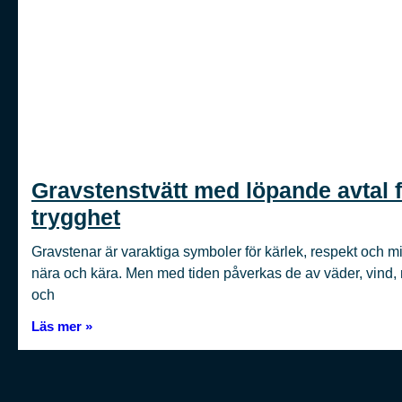
Gravstenstvätt med löpande avtal 
trygghet
Gravstenar är varaktiga symboler för kärlek, respekt och 
nära och kära. Men med tiden påverkas de av väder, vind,
och
Läs mer »