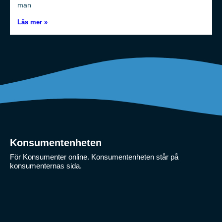
man
Läs mer »
Konsumentenheten
För Konsumenter online. Konsumentenheten står på
konsumenternas sida.