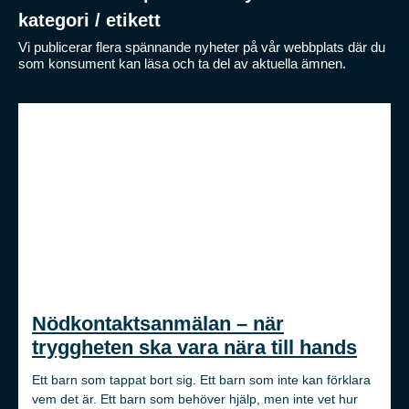
kategori / etikett
Vi publicerar flera spännande nyheter på vår webbplats där du
som konsument kan läsa och ta del av aktuella ämnen.
Nödkontaktsanmälan – när
tryggheten ska vara nära till hands
Ett barn som tappat bort sig. Ett barn som inte kan förklara
vem det är. Ett barn som behöver hjälp, men inte vet hur