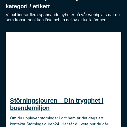
kategori / etikett
Vi publicerar flera spännande nyheter på vår webbplats där du
som konsument kan läsa och ta del av aktuella ämnen.
Störningsjouren – Din trygghet i
boendemiljön
Om du upplever störningar i ditt hem är det dags att
kontakta Störningsjouren24. Här får du veta hur du går