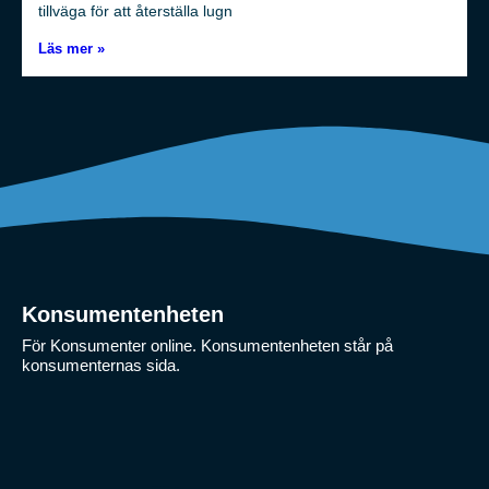
tillväga för att återställa lugn
Läs mer »
Konsumentenheten
För Konsumenter online. Konsumentenheten står på
konsumenternas sida.