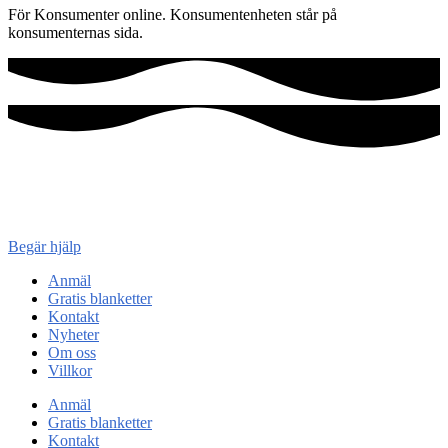
För Konsumenter online. Konsumentenheten står på
konsumenternas sida.
Konsument
enheten
Begär hjälp
Anmäl
Gratis blanketter
Kontakt
Nyheter
Om oss
Villkor
Anmäl
Gratis blanketter
Kontakt