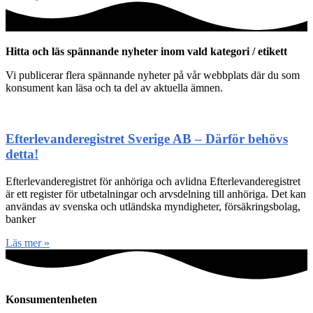
Hitta och läs spännande nyheter inom vald kategori / etikett
Vi publicerar flera spännande nyheter på vår webbplats där du som
konsument kan läsa och ta del av aktuella ämnen.
Efterlevanderegistret Sverige AB – Därför behövs
detta!
Efterlevanderegistret för anhöriga och avlidna Efterlevanderegistret
är ett register för utbetalningar och arvsdelning till anhöriga. Det kan
användas av svenska och utländska myndigheter, försäkringsbolag,
banker
Läs mer »
Konsumentenheten