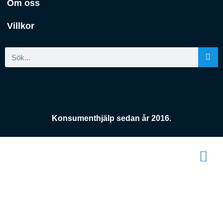
Om oss
Villkor
Konsumenthjälp sedan år 2016.
Konsument