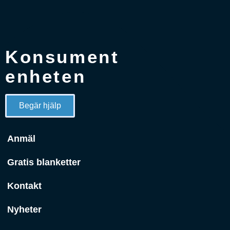
Konsument
enheten
Begär hjälp
Anmäl
Gratis blanketter
Kontakt
Nyheter