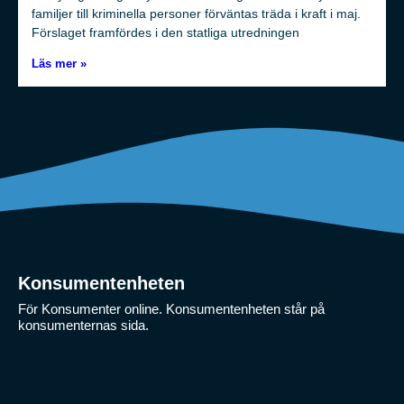
familjer till kriminella personer förväntas träda i kraft i maj.
Förslaget framfördes i den statliga utredningen
Läs mer »
Konsumentenheten
För Konsumenter online. Konsumentenheten står på
konsumenternas sida.