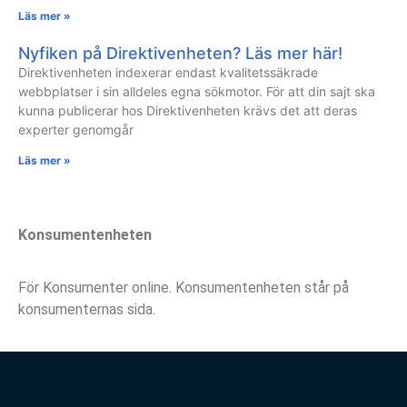
Läs mer »
Nyfiken på Direktivenheten? Läs mer här!
Direktivenheten indexerar endast kvalitetssäkrade
webbplatser i sin alldeles egna sökmotor. För att din sajt ska
kunna publicerar hos Direktivenheten krävs det att deras
experter genomgår
Läs mer »
Konsumentenheten
För Konsumenter online. Konsumentenheten står på
konsumenternas sida.