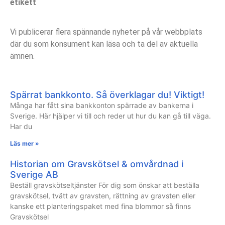
etikett
Vi publicerar flera spännande nyheter på vår webbplats
där du som konsument kan läsa och ta del av aktuella
ämnen.
Spärrat bankkonto. Så överklagar du! Viktigt!
Många har fått sina bankkonton spärrade av bankerna i
Sverige. Här hjälper vi till och reder ut hur du kan gå till väga.
Har du
Läs mer »
Historian om Gravskötsel & omvårdnad i
Sverige AB
Beställ gravskötseltjänster För dig som önskar att beställa
gravskötsel, tvätt av gravsten, rättning av gravsten eller
kanske ett planteringspaket med fina blommor så finns
Gravskötsel