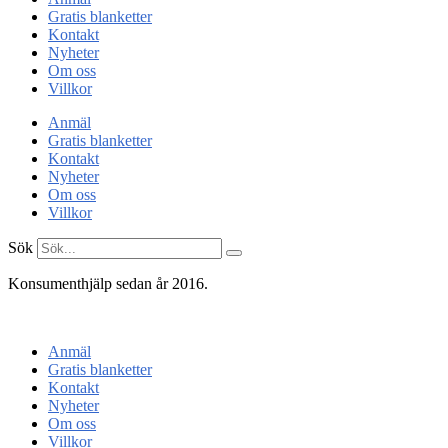
Gratis blanketter
Kontakt
Nyheter
Om oss
Villkor
Anmäl
Gratis blanketter
Kontakt
Nyheter
Om oss
Villkor
Sök
Konsumenthjälp sedan år 2016.
Konsumentenheten
Anmäl
Gratis blanketter
Kontakt
Nyheter
Om oss
Villkor