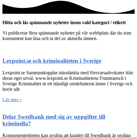
Hitta och läs spännande nyheter inom vald kategori / etikett
Vi publicerar flera spännande nyheter på vår webbplats där du som
konsument kan läsa och ta del av aktuella ämnen.
Lexpoint.se och kriminaliteten i Sverige
Lexpoint.se Sammankopplar misstänkta med försvarsadvokater från
deras eget urval. www.lexpoint.se Kriminalitetens Frammarsch i
Sverige Kriminalitet är ett ständigt omdebatterat ämne i Sverige och
berör allt
Läs mer »
Delar Swedbank med sig av uppgifter till
kriminella?
Konsumentenheten kan avslöja att kunder till Swedbank är oroliga