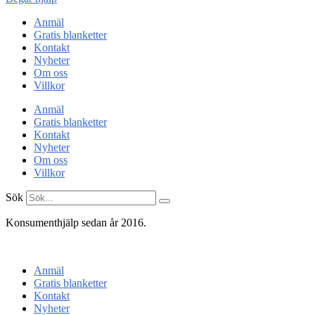
Anmäl
Gratis blanketter
Kontakt
Nyheter
Om oss
Villkor
Anmäl
Gratis blanketter
Kontakt
Nyheter
Om oss
Villkor
Sök
Konsumenthjälp sedan år 2016.
Konsumentenheten
Anmäl
Gratis blanketter
Kontakt
Nyheter