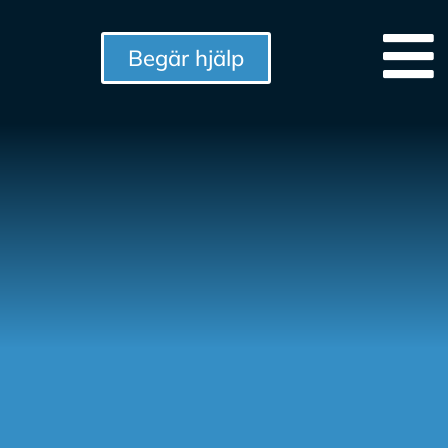
Begär hjälp