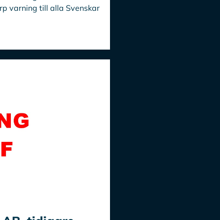
p varning till alla Svenskar