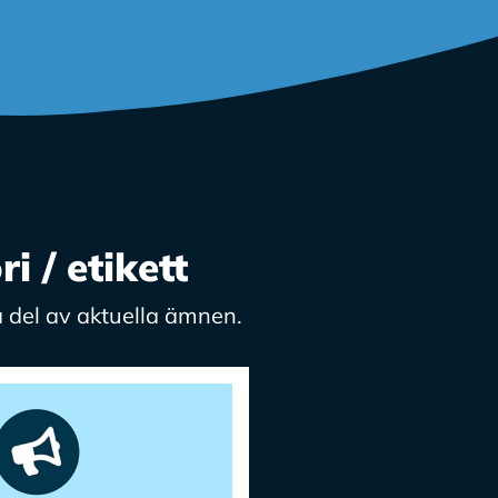
 / etikett
 del av aktuella ämnen.