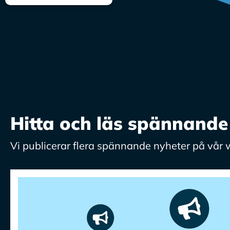
Hitta och läs spännande 
Vi publicerar flera spännande nyheter på vår