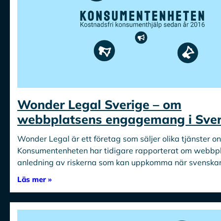
Wonder Legal Sverige – om
webbplatsens engagemang i Sver
Wonder Legal är ett företag som säljer olika tjänster on
Konsumentenheten har tidigare rapporterat om webbp
anledning av riskerna som kan uppkomma när svenska
Läs mer »